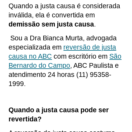
Quando a justa causa é considerada
inválida, ela é convertida em
demissão sem justa causa
.
Sou a Dra Bianca Murta, advogada
especializada em
reversão de justa
causa no ABC
com escritório em
São
Bernardo do Campo
, ABC Paulista e
atendimento 24 horas (11) 95358-
1999.
Quando a justa causa pode ser
revertida?