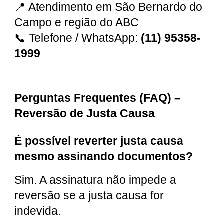
📍 Atendimento em São Bernardo do
Campo e região do ABC
📞 Telefone / WhatsApp:
(11) 95358-
1999
Perguntas Frequentes (FAQ) –
Reversão de Justa Causa
É possível reverter justa causa
mesmo assinando documentos?
Sim. A assinatura não impede a
reversão se a justa causa for
indevida.