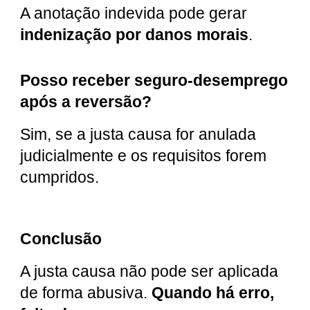
A anotação indevida pode gerar
indenização por danos morais
.
Posso receber seguro-desemprego
após a reversão?
Sim, se a justa causa for anulada
judicialmente e os requisitos forem
cumpridos.
Conclusão
A justa causa não pode ser aplicada
de forma abusiva.
Quando há erro,