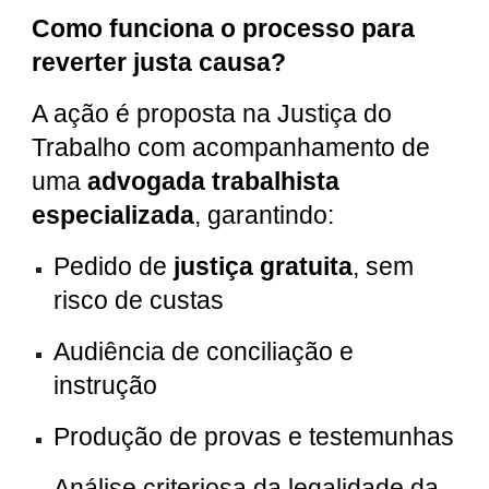
Como funciona o processo para
reverter justa causa?
A ação é proposta na Justiça do
Trabalho com acompanhamento de
uma
advogada trabalhista
especializada
, garantindo:
Pedido de
justiça gratuita
, sem
risco de custas
Audiência de conciliação e
instrução
Produção de provas e testemunhas
Análise criteriosa da legalidade da