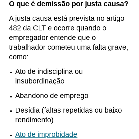
O que é demissão por justa causa?
A justa causa está prevista no artigo
482 da CLT e ocorre quando o
empregador entende que o
trabalhador cometeu uma falta grave,
como:
Ato de indisciplina ou
insubordinação
Abandono de emprego
Desídia (faltas repetidas ou baixo
rendimento)
Ato de improbidade