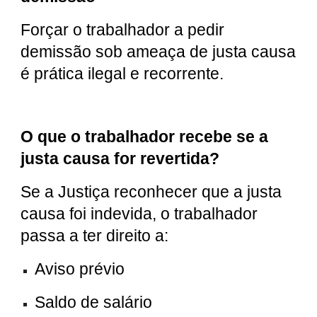
Forçar o trabalhador a pedir
demissão sob ameaça de justa causa
é prática ilegal e recorrente.
O que o trabalhador recebe se a
justa causa for revertida?
Se a Justiça reconhecer que a justa
causa foi indevida, o trabalhador
passa a ter direito a:
Aviso prévio
Saldo de salário