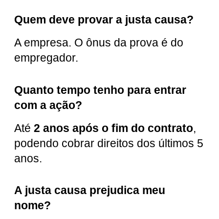
Quem deve provar a justa causa?
A empresa. O ônus da prova é do
empregador.
Quanto tempo tenho para entrar
com a ação?
Até
2 anos após o fim do contrato
,
podendo cobrar direitos dos últimos 5
anos.
A justa causa prejudica meu
nome?