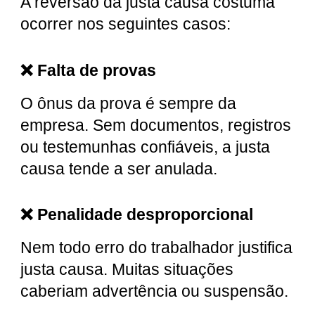
A reversão da justa causa costuma
ocorrer nos seguintes casos:
❌ Falta de provas
O ônus da prova é sempre da
empresa. Sem documentos, registros
ou testemunhas confiáveis, a justa
causa tende a ser anulada.
❌ Penalidade desproporcional
Nem todo erro do trabalhador justifica
justa causa. Muitas situações
caberiam advertência ou suspensão.