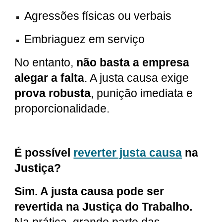
Agressões físicas ou verbais
Embriaguez em serviço
No entanto,
não basta a empresa
alegar a falta
. A justa causa exige
prova robusta
, punição imediata e
proporcionalidade.
É possível
reverter justa causa
na
Justiça?
Sim. A justa causa pode ser
revertida na Justiça do Trabalho.