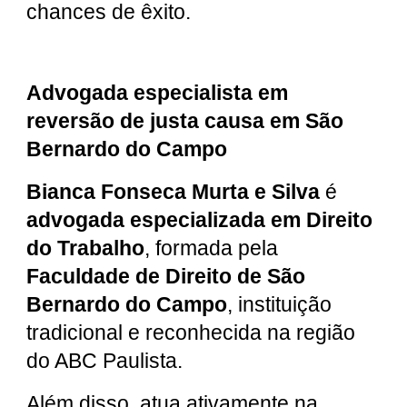
chances de êxito.
Advogada especialista em
reversão de justa causa em São
Bernardo do Campo
Bianca Fonseca Murta e Silva
é
advogada especializada em Direito
do Trabalho
, formada pela
Faculdade de Direito de São
Bernardo do Campo
, instituição
tradicional e reconhecida na região
do ABC Paulista.
Além disso, atua ativamente na