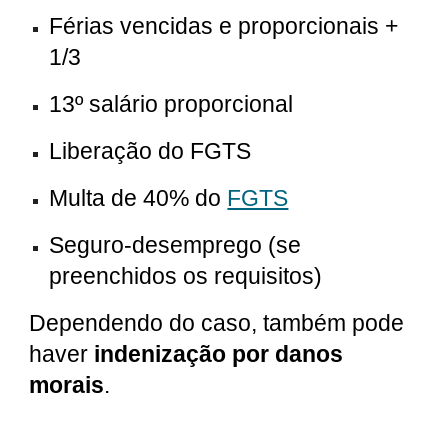
Férias vencidas e proporcionais +
1/3
13º salário proporcional
Liberação do FGTS
Multa de 40% do
FGTS
Seguro-desemprego (se
preenchidos os requisitos)
Dependendo do caso, também pode
haver
indenização por danos
morais
.