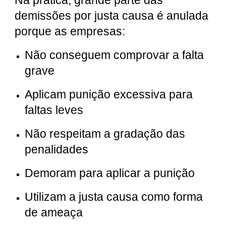
Na prática, grande parte das
demissões por justa causa é anulada
porque as empresas:
Não conseguem comprovar a falta
grave
Aplicam punição excessiva para
faltas leves
Não respeitam a gradação das
penalidades
Demoram para aplicar a punição
Utilizam a justa causa como forma
de ameaça