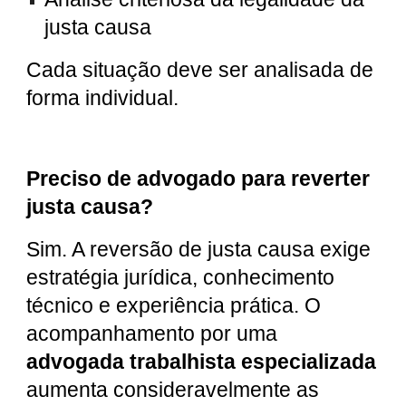
justa causa
Cada situação deve ser analisada de
forma individual.
Preciso de advogado para reverter
justa causa?
Sim. A reversão de justa causa exige
estratégia jurídica, conhecimento
técnico e experiência prática. O
acompanhamento por uma
advogada trabalhista especializada
aumenta consideravelmente as