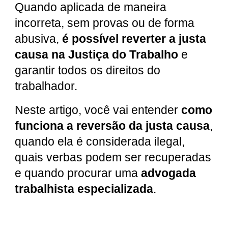
Quando aplicada de maneira
incorreta, sem provas ou de forma
abusiva,
é possível reverter a justa
causa na Justiça do Trabalho
e
garantir todos os direitos do
trabalhador.
Neste artigo, você vai entender
como
funciona a reversão da justa causa
,
quando ela é considerada ilegal,
quais verbas podem ser recuperadas
e quando procurar uma
advogada
trabalhista especializada
.