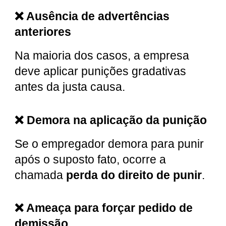
❌ Ausência de advertências
anteriores
Na maioria dos casos, a empresa
deve aplicar punições gradativas
antes da justa causa.
❌ Demora na aplicação da punição
Se o empregador demora para punir
após o suposto fato, ocorre a
chamada
perda do direito de punir
.
❌ Ameaça para forçar pedido de
demissão