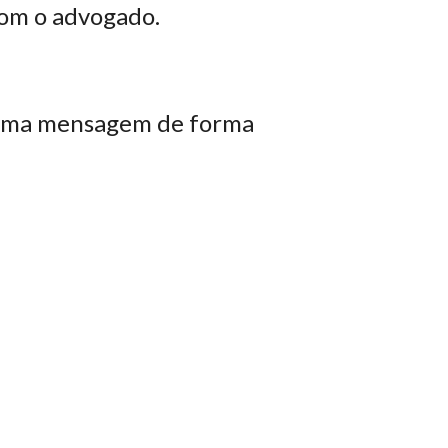
com o advogado.
 uma mensagem de forma