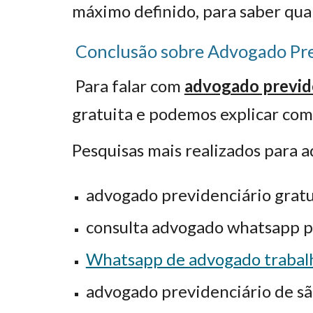
máximo definido, para saber qua
Conclusão sobre Advogado Pr
Para falar com
advogado previd
gratuita e podemos explicar com
Pesquisas mais realizados para 
advogado previdenciário gratu
consulta advogado whatsapp p
Whatsapp de advogado trabal
advogado previdenciário de sã