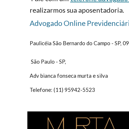
realizarmos sua aposentadoria.
Advogado Online Previdenciário
Paulicéia São Bernardo do Campo - SP, 
São Paulo - SP,
Adv bianca fonseca murta e silva
Telefone: (11) 95942-5523