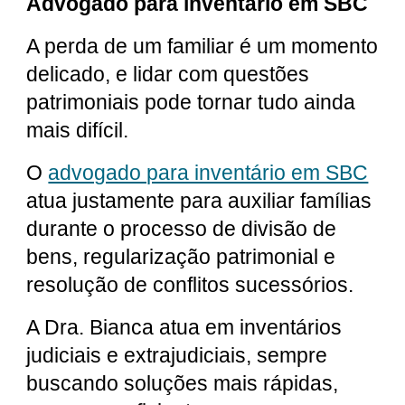
Advogado para inventário em SBC
A perda de um familiar é um momento
delicado, e lidar com questões
patrimoniais pode tornar tudo ainda
mais difícil.
O
advogado para inventário em SBC
atua justamente para auxiliar famílias
durante o processo de divisão de
bens, regularização patrimonial e
resolução de conflitos sucessórios.
A Dra. Bianca atua em inventários
judiciais e extrajudiciais, sempre
buscando soluções mais rápidas,