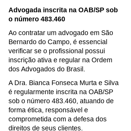
Advogada inscrita na OAB/SP sob
o número 483.460
Ao contratar um advogado em São
Bernardo do Campo, é essencial
verificar se o profissional possui
inscrição ativa e regular na Ordem
dos Advogados do Brasil.
A Dra. Bianca Fonseca Murta e Silva
é regularmente inscrita na OAB/SP
sob o número 483.460, atuando de
forma ética, responsável e
comprometida com a defesa dos
direitos de seus clientes.