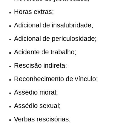
Horas extras;
Adicional de insalubridade;
Adicional de periculosidade;
Acidente de trabalho;
Rescisão indireta;
Reconhecimento de vínculo;
Assédio moral;
Assédio sexual;
Verbas rescisórias;