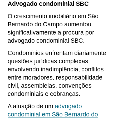
Advogado condominial SBC
O crescimento imobiliário em São
Bernardo do Campo aumentou
significativamente a procura por
advogado condominial SBC.
Condomínios enfrentam diariamente
questões jurídicas complexas
envolvendo inadimplência, conflitos
entre moradores, responsabilidade
civil, assembleias, convenções
condominiais e cobranças.
A atuação de um
advogado
condominial em São Bernardo do