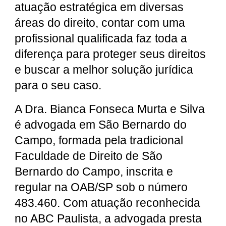
atuação estratégica em diversas
áreas do direito, contar com uma
profissional qualificada faz toda a
diferença para proteger seus direitos
e buscar a melhor solução jurídica
para o seu caso.
A Dra. Bianca Fonseca Murta e Silva
é advogada em São Bernardo do
Campo, formada pela tradicional
Faculdade de Direito de São
Bernardo do Campo, inscrita e
regular na OAB/SP sob o número
483.460. Com atuação reconhecida
no ABC Paulista, a advogada presta