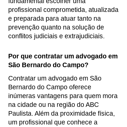
fundamental escolher uma
profissional comprometida, atualizada
e preparada para atuar tanto na
prevenção quanto na solução de
conflitos judiciais e extrajudiciais.
Por que contratar um advogado em
São Bernardo do Campo?
Contratar um advogado em São
Bernardo do Campo oferece
inúmeras vantagens para quem mora
na cidade ou na região do ABC
Paulista. Além da proximidade física,
um profissional que conhece a