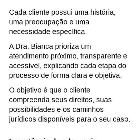
Cada cliente possui uma história,
uma preocupação e uma
necessidade específica.
A Dra. Bianca prioriza um
atendimento próximo, transparente e
acessível, explicando cada etapa do
processo de forma clara e objetiva.
O objetivo é que o cliente
compreenda seus direitos, suas
possibilidades e os caminhos
jurídicos disponíveis para o seu caso.