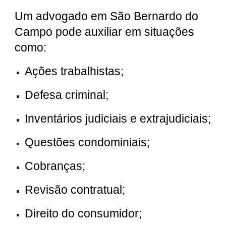
Um advogado em São Bernardo do
Campo pode auxiliar em situações
como:
Ações trabalhistas;
Defesa criminal;
Inventários judiciais e extrajudiciais;
Questões condominiais;
Cobranças;
Revisão contratual;
Direito do consumidor;