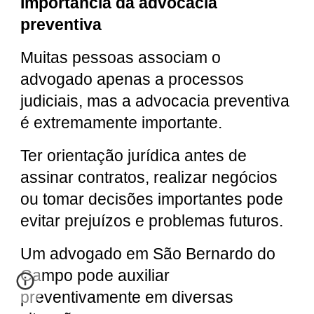
Importância da advocacia
preventiva
Muitas pessoas associam o
advogado apenas a processos
judiciais, mas a advocacia preventiva
é extremamente importante.
Ter orientação jurídica antes de
assinar contratos, realizar negócios
ou tomar decisões importantes pode
evitar prejuízos e problemas futuros.
Um advogado em São Bernardo do
Campo pode auxiliar
preventivamente em diversas