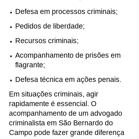
Defesa em processos criminais;
Pedidos de liberdade;
Recursos criminais;
Acompanhamento de prisões em
flagrante;
Defesa técnica em ações penais.
Em situações criminais, agir
rapidamente é essencial. O
acompanhamento de um advogado
criminalista em São Bernardo do
Campo pode fazer grande diferença