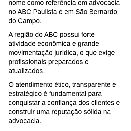
nome como referência em advocacia
no ABC Paulista e em São Bernardo
do Campo.
A região do ABC possui forte
atividade econômica e grande
movimentação jurídica, o que exige
profissionais preparados e
atualizados.
O atendimento ético, transparente e
estratégico é fundamental para
conquistar a confiança dos clientes e
construir uma reputação sólida na
advocacia.