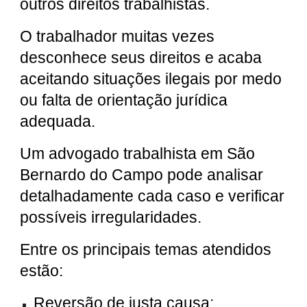
outros direitos trabalhistas.
O trabalhador muitas vezes
desconhece seus direitos e acaba
aceitando situações ilegais por medo
ou falta de orientação jurídica
adequada.
Um advogado trabalhista em São
Bernardo do Campo pode analisar
detalhadamente cada caso e verificar
possíveis irregularidades.
Entre os principais temas atendidos
estão:
Reversão de justa causa;