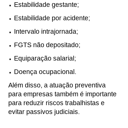
Estabilidade gestante;
Estabilidade por acidente;
Intervalo intrajornada;
FGTS não depositado;
Equiparação salarial;
Doença ocupacional.
Além disso, a atuação preventiva
para empresas também é importante
para reduzir riscos trabalhistas e
evitar passivos judiciais.