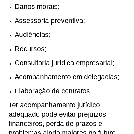
Danos morais;
Assessoria preventiva;
Audiências;
Recursos;
Consultoria jurídica empresarial;
Acompanhamento em delegacias;
Elaboração de contratos.
Ter acompanhamento jurídico
adequado pode evitar prejuízos
financeiros, perda de prazos e
problemas ainda maiores no futuro.