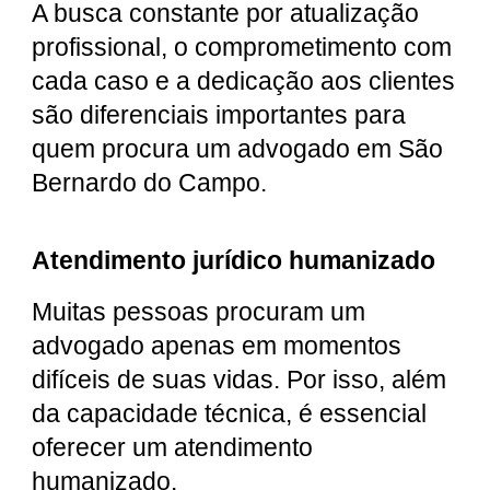
A busca constante por atualização
profissional, o comprometimento com
cada caso e a dedicação aos clientes
são diferenciais importantes para
quem procura um advogado em São
Bernardo do Campo.
Atendimento jurídico humanizado
Muitas pessoas procuram um
advogado apenas em momentos
difíceis de suas vidas. Por isso, além
da capacidade técnica, é essencial
oferecer um atendimento
humanizado.