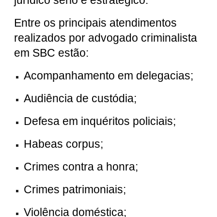
jurídico sério e estratégico.
Entre os principais atendimentos
realizados por advogado criminalista
em SBC estão:
Acompanhamento em delegacias;
Audiência de custódia;
Defesa em inquéritos policiais;
Habeas corpus;
Crimes contra a honra;
Crimes patrimoniais;
Violência doméstica;