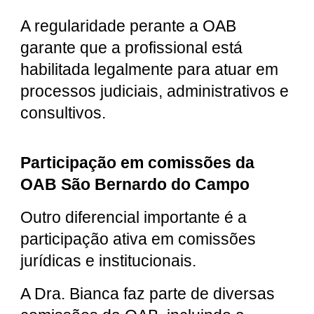
A regularidade perante a OAB
garante que a profissional está
habilitada legalmente para atuar em
processos judiciais, administrativos e
consultivos.
Participação em comissões da
OAB São Bernardo do Campo
Outro diferencial importante é a
participação ativa em comissões
jurídicas e institucionais.
A Dra. Bianca faz parte de diversas