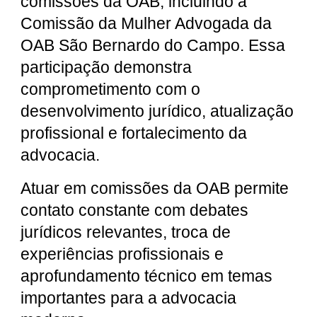
comissões da OAB, incluindo a
Comissão da Mulher Advogada da
OAB São Bernardo do Campo. Essa
participação demonstra
comprometimento com o
desenvolvimento jurídico, atualização
profissional e fortalecimento da
advocacia.
Atuar em comissões da OAB permite
contato constante com debates
jurídicos relevantes, troca de
experiências profissionais e
aprofundamento técnico em temas
importantes para a advocacia