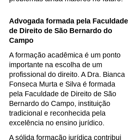
Advogada formada pela Faculdade
de Direito de São Bernardo do
Campo
A formação acadêmica é um ponto
importante na escolha de um
profissional do direito. A Dra. Bianca
Fonseca Murta e Silva é formada
pela Faculdade de Direito de São
Bernardo do Campo, instituição
tradicional e reconhecida pela
excelência no ensino jurídico.
A sólida formação jurídica contribui