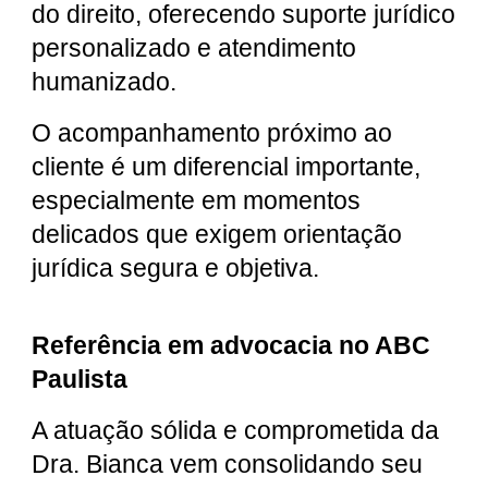
do direito, oferecendo suporte jurídico
personalizado e atendimento
humanizado.
O acompanhamento próximo ao
cliente é um diferencial importante,
especialmente em momentos
delicados que exigem orientação
jurídica segura e objetiva.
Referência em advocacia no ABC
Paulista
A atuação sólida e comprometida da
Dra. Bianca vem consolidando seu