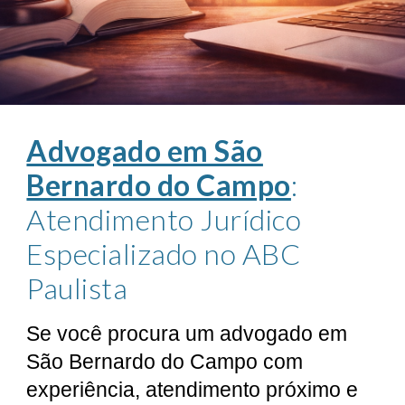
Advogado em São
Bernardo do Campo
:
Atendimento Jurídico
Especializado no ABC
Paulista
Se você procura um advogado em
São Bernardo do Campo com
experiência, atendimento próximo e