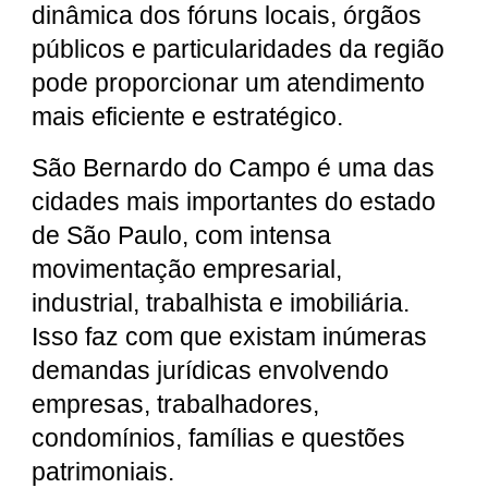
dinâmica dos fóruns locais, órgãos
públicos e particularidades da região
pode proporcionar um atendimento
mais eficiente e estratégico.
São Bernardo do Campo é uma das
cidades mais importantes do estado
de São Paulo, com intensa
movimentação empresarial,
industrial, trabalhista e imobiliária.
Isso faz com que existam inúmeras
demandas jurídicas envolvendo
empresas, trabalhadores,
condomínios, famílias e questões
patrimoniais.