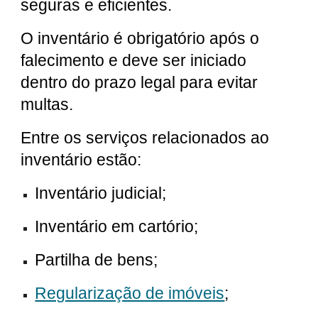
seguras e eficientes.
O inventário é obrigatório após o
falecimento e deve ser iniciado
dentro do prazo legal para evitar
multas.
Entre os serviços relacionados ao
inventário estão:
Inventário judicial;
Inventário em cartório;
Partilha de bens;
Regularização de imóveis
;