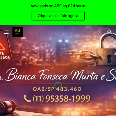
Advogado no ABC aqui 24 horas
Skip to main content
Skip to navigation
Clique aqui e fale agora