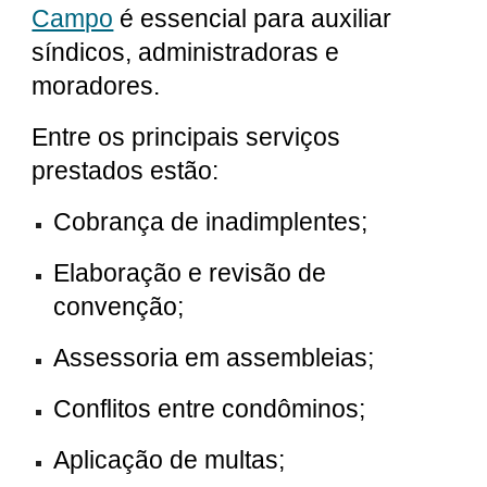
Campo
é essencial para auxiliar
síndicos, administradoras e
moradores.
Entre os principais serviços
prestados estão:
Cobrança de inadimplentes;
Elaboração e revisão de
convenção;
Assessoria em assembleias;
Conflitos entre condôminos;
Aplicação de multas;