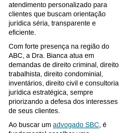
atendimento personalizado para
clientes que buscam orientação
jurídica séria, transparente e
eficiente.
Com forte presença na região do
ABC, a Dra. Bianca atua em
demandas de direito criminal, direito
trabalhista, direito condominial,
inventários, direito civil e consultoria
jurídica estratégica, sempre
priorizando a defesa dos interesses
de seus clientes.
Ao buscar um
advogado SBC
, é