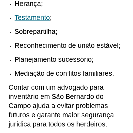
Herança;
Testamento
;
Sobrepartilha;
Reconhecimento de união estável;
Planejamento sucessório;
Mediação de conflitos familiares.
Contar com um advogado para
inventário em São Bernardo do
Campo ajuda a evitar problemas
futuros e garante maior segurança
jurídica para todos os herdeiros.