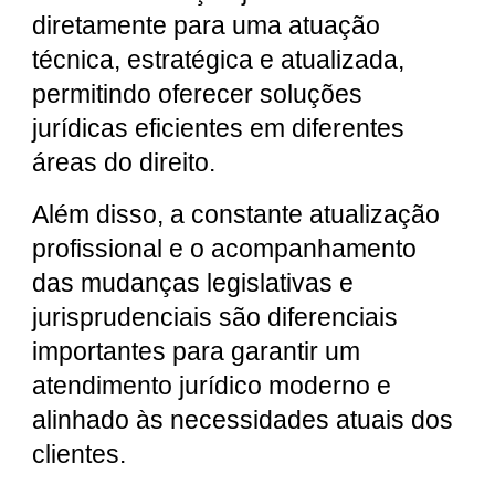
diretamente para uma atuação
técnica, estratégica e atualizada,
permitindo oferecer soluções
jurídicas eficientes em diferentes
áreas do direito.
Além disso, a constante atualização
profissional e o acompanhamento
das mudanças legislativas e
jurisprudenciais são diferenciais
importantes para garantir um
atendimento jurídico moderno e
alinhado às necessidades atuais dos
clientes.