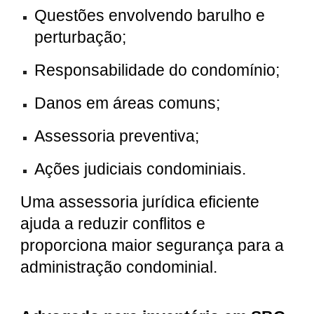
Questões envolvendo barulho e
perturbação;
Responsabilidade do condomínio;
Danos em áreas comuns;
Assessoria preventiva;
Ações judiciais condominiais.
Uma assessoria jurídica eficiente
ajuda a reduzir conflitos e
proporciona maior segurança para a
administração condominial.