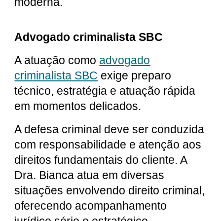
moderna.
Advogado criminalista SBC
A atuação como
advogado
criminalista SBC
exige preparo
técnico, estratégia e atuação rápida
em momentos delicados.
A defesa criminal deve ser conduzida
com responsabilidade e atenção aos
direitos fundamentais do cliente. A
Dra. Bianca atua em diversas
situações envolvendo direito criminal,
oferecendo acompanhamento