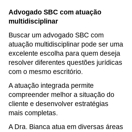
Advogado SBC com atuação
multidisciplinar
Buscar um advogado SBC com
atuação multidisciplinar pode ser uma
excelente escolha para quem deseja
resolver diferentes questões jurídicas
com o mesmo escritório.
A atuação integrada permite
compreender melhor a situação do
cliente e desenvolver estratégias
mais completas.
A Dra. Bianca atua em diversas áreas