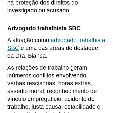
na proteção dos direitos do
investigado ou acusado.
Advogado trabalhista SBC
A atuação como
advogado trabalhista
SBC
é uma das áreas de destaque
da Dra. Bianca.
As relações de trabalho geram
inúmeros conflitos envolvendo
verbas rescisórias, horas extras,
assédio moral, reconhecimento de
vínculo empregatício, acidente de
trabalho, justa causa, estabilidade e