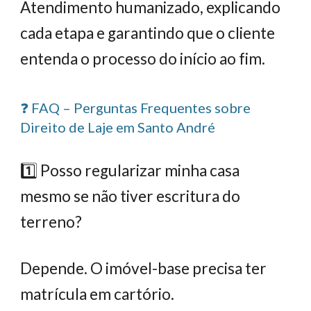
Atendimento humanizado, explicando
cada etapa e garantindo que o cliente
entenda o processo do início ao fim.
❓ FAQ – Perguntas Frequentes sobre
Direito de Laje em Santo André
1️⃣ Posso regularizar minha casa
mesmo se não tiver escritura do
terreno?
Depende. O imóvel-base precisa ter
matrícula em cartório.