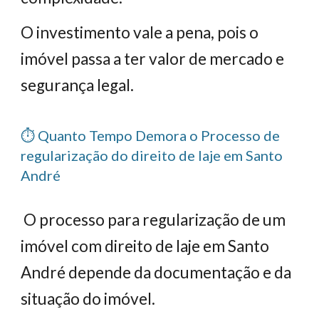
O investimento vale a pena, pois o
imóvel passa a ter valor de mercado e
segurança legal.
⏱️ Quanto Tempo Demora o Processo de
regularização do direito de laje em Santo
André
O processo para regularização de um
imóvel com direito de laje em Santo
André depende da documentação e da
situação do imóvel.