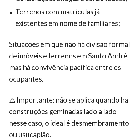
Terrenos com matrículas já
existentes em nome de familiares;
Situações em que não há divisão formal
de imóveis e terrenos em Santo André,
mas há convivência pacífica entre os
ocupantes.
⚠️ Importante: não se aplica quando há
construções geminadas lado a lado —
nesse caso, o ideal é desmembramento
ou usucapião.