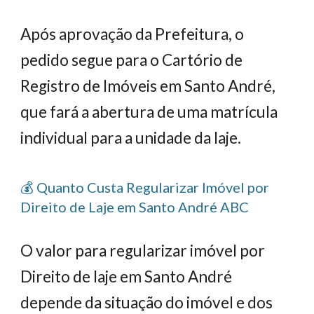
Após aprovação da Prefeitura, o
pedido segue para o Cartório de
Registro de Imóveis em Santo André,
que fará a abertura de uma matrícula
individual para a unidade da laje.
💰 Quanto Custa Regularizar Imóvel por
Direito de Laje em Santo André ABC
O valor para regularizar imóvel por
Direito de laje em Santo André
depende da situação do imóvel e dos