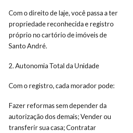
Com o direito de laje, você passa a ter
propriedade reconhecida e registro
próprio no cartório de imóveis de
Santo André.
2. Autonomia Total da Unidade
Com o registro, cada morador pode:
Fazer reformas sem depender da
autorização dos demais; Vender ou
transferir sua casa; Contratar