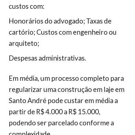
custos com:
Honorários do advogado; Taxas de
cartório; Custos com engenheiro ou
arquiteto;
Despesas administrativas.
Em média, um processo completo para
regularizar uma construção em laje em
Santo André pode custar em média a
partir de R$ 4.000 a R$ 15.000,
podendo ser parcelado conforme a
complexidade.