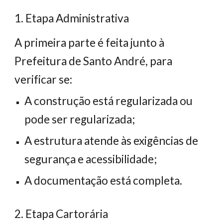
1. Etapa Administrativa
A primeira parte é feita junto à
Prefeitura de Santo André, para
verificar se:
A construção está regularizada ou
pode ser regularizada;
A estrutura atende às exigências de
segurança e acessibilidade;
A documentação está completa.
2. Etapa Cartorária