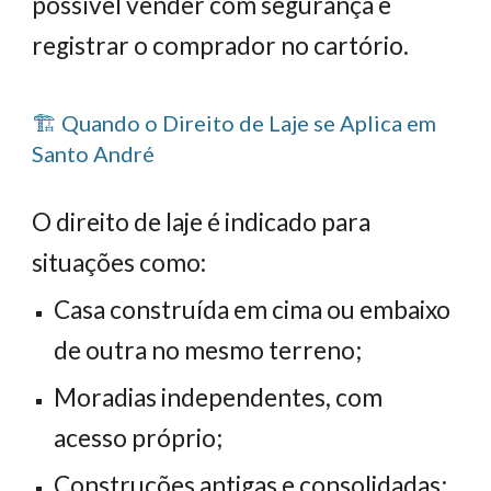
possível vender com segurança e
registrar o comprador no cartório.
🏗️ Quando o Direito de Laje se Aplica em
Santo André
O direito de laje é indicado para
situações como:
Casa construída em cima ou embaixo
de outra no mesmo terreno;
Moradias independentes, com
acesso próprio;
Construções antigas e consolidadas;