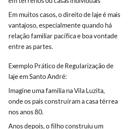
em terrenos ou casas individuais
Em muitos casos, o direito de laje é mais
vantajoso, especialmente quando há
relação familiar pacífica e boa vontade
entre as partes.
Exemplo Prático de Regularização de
laje em Santo André:
Imagine uma família na Vila Luzita,
onde os pais construíram a casa térrea
nos anos 80.
Anos depois, o filho construiu um