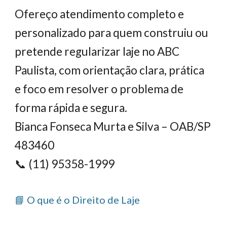
Ofereço atendimento completo e
personalizado para quem construiu ou
pretende regularizar laje no ABC
Paulista, com orientação clara, prática
e foco em resolver o problema de
forma rápida e segura.
Bianca Fonseca Murta e Silva – OAB/SP
483460
📞 (11) 95358-1999
📘 O que é o Direito de Laje