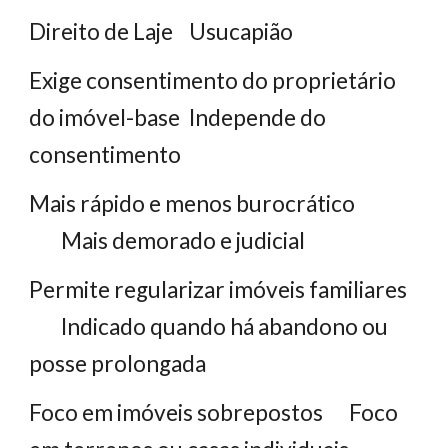
Direito de Laje
Usucapião
Exige consentimento do proprietário
do imóvel-base
Independe do
consentimento
Mais rápido e menos burocrático
Mais demorado e judicial
Permite regularizar imóveis familiares
Indicado quando há abandono ou
posse prolongada
Foco em imóveis sobrepostos
Foco