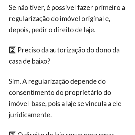
Se não tiver, é possível fazer primeiro a
regularização do imóvel original e,
depois, pedir o direito de laje.
2️⃣ Preciso da autorização do dono da
casa de baixo?
Sim. A regularização depende do
consentimento do proprietário do
imóvel-base, pois a laje se vincula a ele
juridicamente.
3️⃣ O direito de laje serve para casas