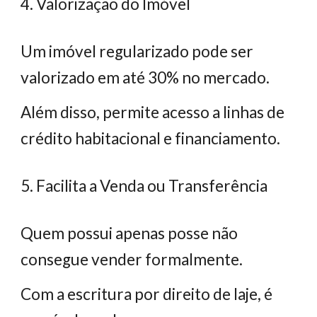
4. Valorização do Imóvel
Um imóvel regularizado pode ser
valorizado em até 30% no mercado.
Além disso, permite acesso a linhas de
crédito habitacional e financiamento.
5. Facilita a Venda ou Transferência
Quem possui apenas posse não
consegue vender formalmente.
Com a escritura por direito de laje, é