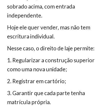
sobrado acima, com entrada
independente.
Hoje ele quer vender, mas não tem
escritura individual.
Nesse caso, o direito de laje permite:
1. Regularizar a construção superior
como uma nova unidade;
2. Registrar em cartório;
3. Garantir que cada parte tenha
matrícula própria.