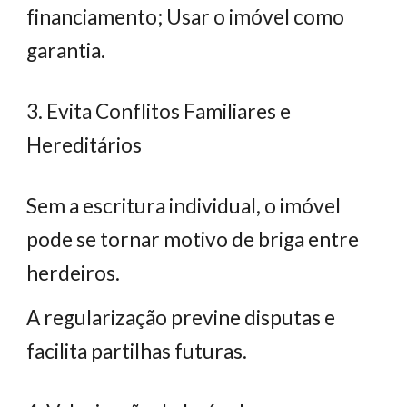
financiamento; Usar o imóvel como
garantia.
3. Evita Conflitos Familiares e
Hereditários
Sem a escritura individual, o imóvel
pode se tornar motivo de briga entre
herdeiros.
A regularização previne disputas e
facilita partilhas futuras.