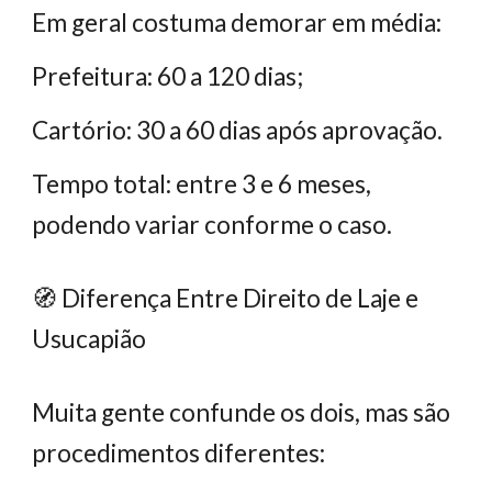
Em geral costuma demorar em média:
Prefeitura: 60 a 120 dias;
Cartório: 30 a 60 dias após aprovação.
Tempo total: entre 3 e 6 meses,
podendo variar conforme o caso.
🧭 Diferença Entre Direito de Laje e
Usucapião
Muita gente confunde os dois, mas são
procedimentos diferentes: