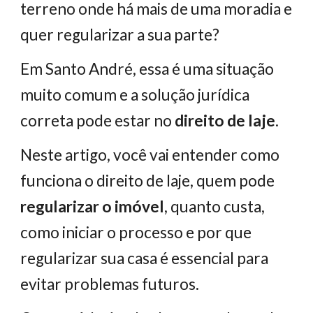
terreno onde há mais de uma moradia e
quer regularizar a sua parte?
Em Santo André, essa é uma situação
muito comum e a solução jurídica
correta pode estar no
direito de laje
.
Neste artigo, você vai entender como
funciona o direito de laje, quem pode
regularizar o imóvel
, quanto custa,
como iniciar o processo e por que
regularizar sua casa é essencial para
evitar problemas futuros.