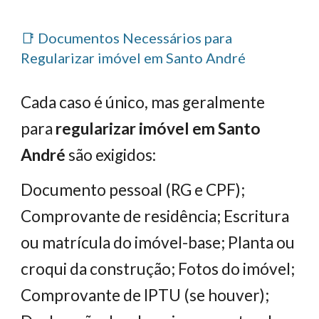
📑 Documentos Necessários para
Regularizar imóvel em Santo André
Cada caso é único, mas geralmente
para
regularizar imóvel em Santo
André
são exigidos:
Documento pessoal (RG e CPF);
Comprovante de residência; Escritura
ou matrícula do imóvel-base; Planta ou
croqui da construção; Fotos do imóvel;
Comprovante de IPTU (se houver);