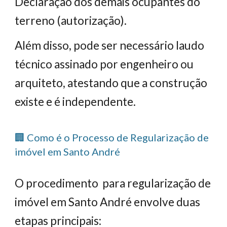
Declaração dos demais ocupantes do
terreno (autorização).
Além disso, pode ser necessário laudo
técnico assinado por engenheiro ou
arquiteto, atestando que a construção
existe e é independente.
🏢 Como é o Processo de Regularização de
imóvel em Santo André
O procedimento para regularização de
imóvel em Santo André envolve duas
etapas principais: