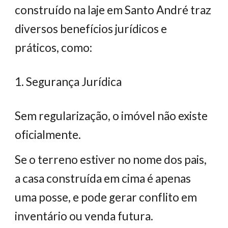
construído na laje em Santo André traz
diversos benefícios jurídicos e
práticos, como:
1. Segurança Jurídica
Sem regularização, o imóvel não existe
oficialmente.
Se o terreno estiver no nome dos pais,
a casa construída em cima é apenas
uma posse, e pode gerar conflito em
inventário ou venda futura.