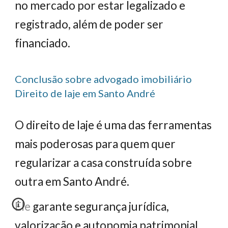
no mercado por estar legalizado e
registrado, além de poder ser
financiado.
Conclusão sobre advogado imobiliário
Direito de laje em Santo André
O direito de laje é uma das ferramentas
mais poderosas para quem quer
regularizar a casa construída sobre
outra em Santo André.
Ele garante segurança jurídica,
valorização e autonomia patrimonial,