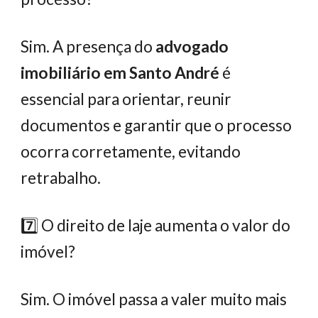
Sim. A presença do
advogado
imobiliário em Santo André
é
essencial para orientar, reunir
documentos e garantir que o processo
ocorra corretamente, evitando
retrabalho.
7️⃣ O direito de laje aumenta o valor do
imóvel?
Sim. O imóvel passa a valer muito mais