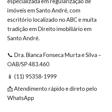
especializada em regularização de
imóveis em Santo André, com
escritório localizado no ABC e muita
tradição em Direito imobiliário em
Santo André.
📞 Dra. Bianca Fonseca Murta e Silva –
OAB/SP 483.460
📱 (11) 95358-1999
📩 Atendimento rápido e direto pelo
WhatsApp