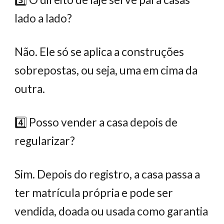
lado a lado?
Não. Ele só se aplica a construções
sobrepostas, ou seja, uma em cima da
outra.
4️⃣ Posso vender a casa depois de
regularizar?
Sim. Depois do registro, a casa passa a
ter matrícula própria e pode ser
vendida, doada ou usada como garantia