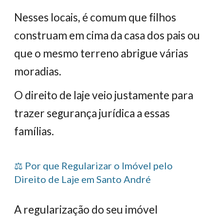
Nesses locais, é comum que filhos
construam em cima da casa dos pais ou
que o mesmo terreno abrigue várias
moradias.
O direito de laje veio justamente para
trazer segurança jurídica a essas
famílias.
⚖️ Por que Regularizar o Imóvel pelo
Direito de Laje em Santo André
A regularização do seu imóvel