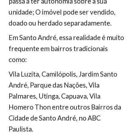
passa a ter autonomia sobre a sua
unidade; O imóvel pode ser vendido,
doado ou herdado separadamente.
Em Santo André, essa realidade é muito
frequente em bairros tradicionais
como:
Vila Luzita, Camilópolis, Jardim Santo
André, Parque das Nações, Vila
Palmares, Utinga, Capuava, Vila
Homero Thon entre outros Bairros da
Cidade de Santo André, no ABC
Paulista.