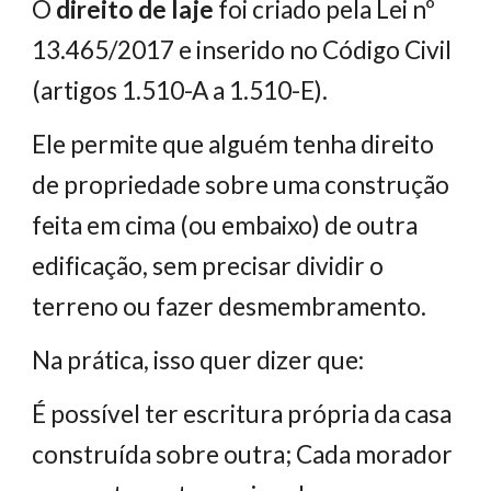
O
direito de laje
foi criado pela Lei nº
13.465/2017 e inserido no Código Civil
(artigos 1.510-A a 1.510-E).
Ele permite que alguém tenha direito
de propriedade sobre uma construção
feita em cima (ou embaixo) de outra
edificação, sem precisar dividir o
terreno ou fazer desmembramento.
Na prática, isso quer dizer que:
É possível ter escritura própria da casa
construída sobre outra; Cada morador