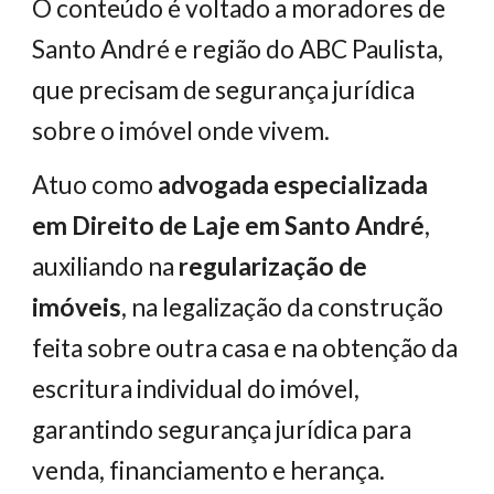
O conteúdo é voltado a moradores de
Santo André e região do ABC Paulista,
que precisam de segurança jurídica
sobre o imóvel onde vivem.
Atuo como
advogada especializada
em Direito de Laje em Santo André
,
auxiliando na
regularização de
imóveis
, na legalização da construção
feita sobre outra casa e na obtenção da
escritura individual do imóvel,
garantindo segurança jurídica para
venda, financiamento e herança.