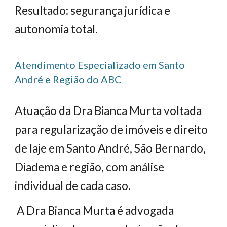
Resultado: segurança jurídica e
autonomia total.
Atendimento Especializado em Santo
André e Região do ABC
Atuação da Dra Bianca Murta voltada
para regularização de imóveis e direito
de laje em Santo André, São Bernardo,
Diadema e região, com análise
individual de cada caso.
A Dra Bianca Murta é advogada